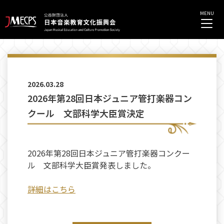
2026.03.28
2026年第28回日本ジュニア管打楽器コン
クール 文部科学大臣賞決定
2026年第28回日本ジュニア管打楽器コンクー
ル 文部科学大臣賞発表しました。
詳細はこちら