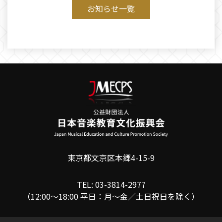
お知らせ一覧
東京都文京区本郷4-15-9
TEL: 03-3814-2977
（12:00〜18:00 平日：月〜金／土日祝日を除く）