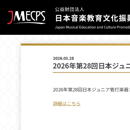
2026.03.28
2026年第28回日本ジ
2026年第28回日本ジュニア管打楽
詳細はこちら