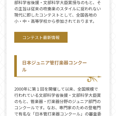
部科学省後援・文部科学大臣賞授与のもと、そ
の主旨は従来の吹奏楽のスタイルに捉われない
現代に即したコンテストとして、全国各地の
小・中・高等学校から参加されております。
コンテスト最新情報
日本ジュニア管打楽器コンクー
ル
2000年に第１回を開催して以来、全国規模で
行われている文部科学省後援・文部科学大臣賞
のもと、管楽器・打楽器分野のジュニア部門の
コンクールです。なお、専門家のための登竜門
で有名な「日本管打楽器コンクール」の審査委