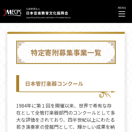
特定寄附募集事業一覧
日本管打楽器コンクール
1984年に第１回を開催以来、世界で希有な存
在として全管打楽器部門のコンクールとして多
大な評価をされており、四半世紀以上にわたる
若き演奏家の登龍門として、輝かしい成果を納