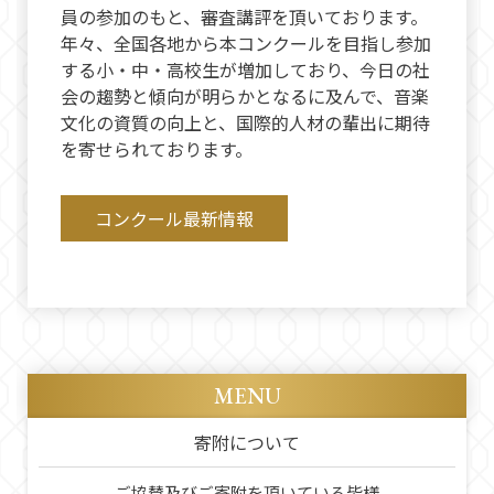
員の参加のもと、審査講評を頂いております。
年々、全国各地から本コンクールを目指し参加
する小・中・高校生が増加しており、今日の社
会の趨勢と傾向が明らかとなるに及んで、音楽
文化の資質の向上と、国際的人材の輩出に期待
を寄せられております。
コンクール最新情報
MENU
寄附について
ご協賛及びご寄附を頂いている皆様