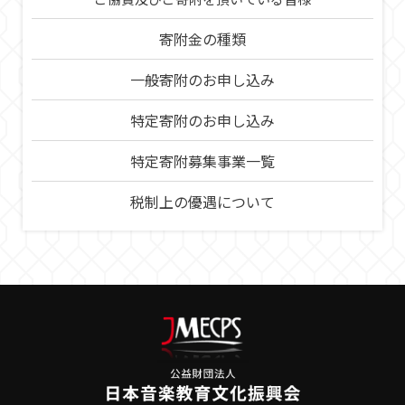
寄附金の種類
一般寄附のお申し込み
特定寄附のお申し込み
特定寄附募集事業一覧
税制上の優遇について